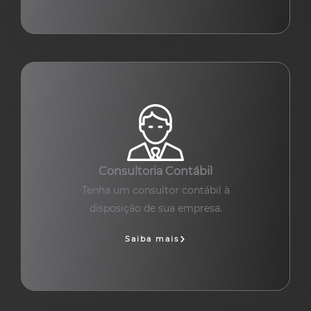
Consultoria Contábil
Tenha um consultor contábil à
disposição de sua empresa.
Saiba mais