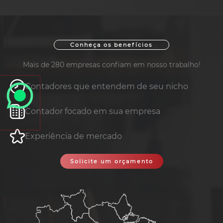
Conheça os benefícios
Mais de 280 empresas confiam em nosso trabalho!
Contadores que entendem de seu nicho
Contador focado em sua empresa
Experiência de mercado
Solicite um orçamento