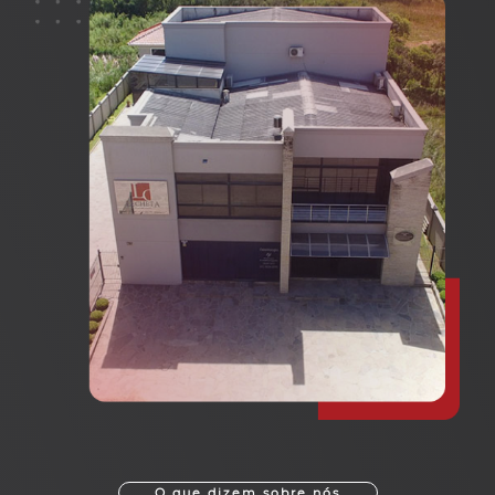
O que dizem sobre nós