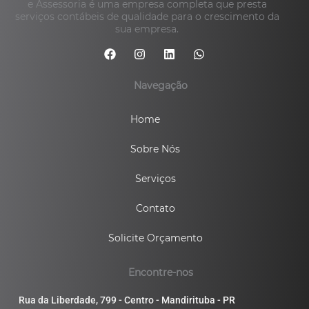
e Assessoria é uma empresa completa que presta
serviços contábeis de qualidade para o crescimento da
sua empresa.
F
I
L
W
a
n
i
h
c
s
n
a
e
t
k
t
Navegação
b
a
e
s
o
g
d
a
o
r
i
p
Home
k
a
n
p
m
Sobre Nós
Serviços
Contato
Solicite Orçamento
Encontre-nos
Rua da Liberdade, 799 - Centro - Mandirituba - PR