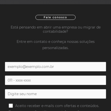
Fale conosco
Está pensando em abrir uma empresa ou migrar de
contabilidade?
Entre em contato e conheça nossas soluções
personalizadas.
Aceito receber e-mails com ofertas e conteúdos.