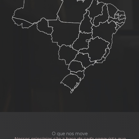
O que nos move
Nossos princípios são a base de cada conquista que